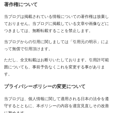
著作権について
当ブログは掲載されている情報についての著作権は放棄し
ておりません。当ブログに掲載している文章や画像などに
つきましては、無断転載することを禁止します。
当ブログからの引用に関しましては「引用元の明示」によ
って無償で引用頂けます。
ただし、全文転載はお断りいたしております。引用許可範
囲についても、事前予告なくこれを変更する事がありま
す。
プライバシーポリシーの変更について
当ブログは、個人情報に関して適用される日本の法令を遵
守するとともに、本ポリシーの内容を適宜見直しその改善
に努めます。