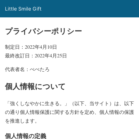
Little Smile Gift
プライバシーポリシー
制定日：2022年4月10日
最終改訂日：2022年4月25日
代表者名：ぺぺたろ
個人情報について
「強くしなやかに生きる。」（以下、当サイト）は、以下
の通り個人情報保護に関する方針を定め、個人情報の保護
を推進します。
個人情報の定義