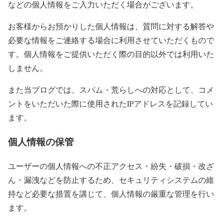
などの個人情報をご入力いただく場合がございます。
お客様からお預かりした個人情報は、質問に対する解答や
必要な情報をご連絡する場合に利用させていただくもので
す。個人情報をご提供いただく際の目的以外では利用いた
しません。
また当ブログでは、スパム・荒らしへの対応として、コメ
ントをいただいた際に使用されたIPアドレスを記録してい
ます。
個人情報の保管
ユーザーの個人情報への不正アクセス・紛失・破損・改ざ
ん・漏洩などを防止するため、セキュリティシステムの維
持など必要な措置を講じて、個人情報の厳重な管理を行い
ます。