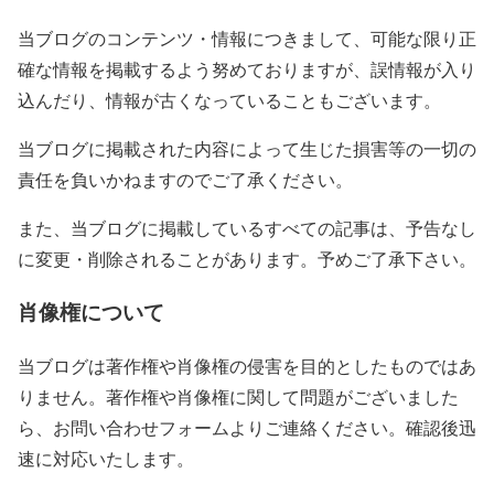
当ブログのコンテンツ・情報につきまして、可能な限り正
確な情報を掲載するよう努めておりますが、誤情報が入り
込んだり、情報が古くなっていることもございます。
当ブログに掲載された内容によって生じた損害等の一切の
責任を負いかねますのでご了承ください。
また、当ブログに掲載しているすべての記事は、予告なし
に変更・削除されることがあります。予めご了承下さい。
肖像権について
当ブログは著作権や肖像権の侵害を目的としたものではあ
りません。著作権や肖像権に関して問題がございました
ら、お問い合わせフォームよりご連絡ください。確認後迅
速に対応いたします。