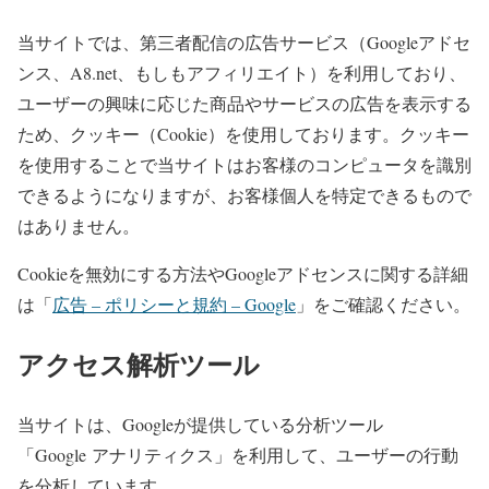
当サイトでは、第三者配信の広告サービス（Googleアドセ
ンス、A8.net、もしもアフィリエイト）を利用しており、
ユーザーの興味に応じた商品やサービスの広告を表示する
ため、クッキー（Cookie）を使用しております。クッキー
を使用することで当サイトはお客様のコンピュータを識別
できるようになりますが、お客様個人を特定できるもので
はありません。
Cookieを無効にする方法やGoogleアドセンスに関する詳細
は「
広告 – ポリシーと規約 – Google
」をご確認ください。
アクセス解析ツール
当サイトは、Googleが提供している分析ツール
「Google アナリティクス」を利用して、ユーザーの行動
を分析しています。