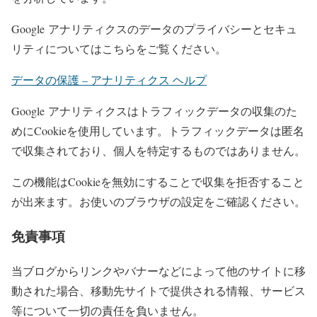
Google アナリティクスのデータのプライバシーとセキュ
リティについてはこちらをご覧ください。
データの保護 – アナリティクス ヘルプ
Google アナリティクスはトラフィックデータの収集のた
めにCookieを使用しています。トラフィックデータは匿名
で収集されており、個人を特定するものではありません。
この機能はCookieを無効にすることで収集を拒否すること
が出来ます。お使いのブラウザの設定をご確認ください。
免責事項
当ブログからリンクやバナーなどによって他のサイトに移
動された場合、移動先サイトで提供される情報、サービス
等について一切の責任を負いません。