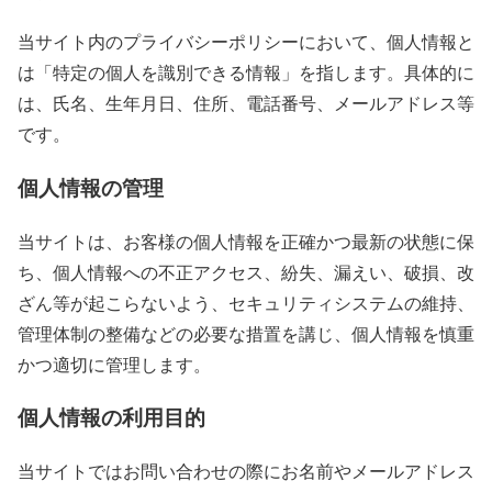
当サイト内のプライバシーポリシーにおいて、個人情報と
は「特定の個人を識別できる情報」を指します。具体的に
は、氏名、生年月日、住所、電話番号、メールアドレス等
です。
個人情報の管理
当サイトは、お客様の個人情報を正確かつ最新の状態に保
ち、個人情報への不正アクセス、紛失、漏えい、破損、改
ざん等が起こらないよう、セキュリティシステムの維持、
管理体制の整備などの必要な措置を講じ、個人情報を慎重
かつ適切に管理します。
個人情報の利用目的
当サイトではお問い合わせの際にお名前やメールアドレス