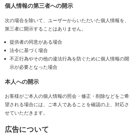
個人情報の第三者への開示
次の場合を除いて、ユーザーからいただいた個人情報を、
第三者に開示することはありません。
提供者の同意がある場合
法令に基づく場合
不正行為やその他の違法行為を防ぐために個人情報の開
示が必要となった場合
本人への開示
お客様がご本人の個人情報の照会・修正・削除などをご希
望される場合には、ご本人であることを確認の上、対応さ
せていただきます。
広告について